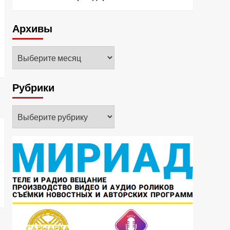
Архивы
Архивы
Рубрики
Рубрики