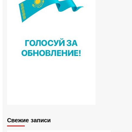
Свежие записи