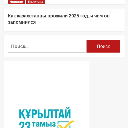
Новости
Политика
Как казахстанцы прожили 2025 год, и чем он
запомнился
Найти: