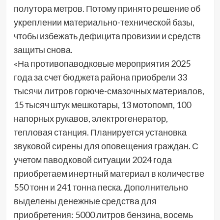
полутора метров. Потому принято решение об
укреплении материально-технической базы,
чтобы избежать дефицита провизии и средств
защиты снова.
«На противопаводковые мероприятия 2025
года за счет бюджета района приобрели 33
тысячи литров горюче-смазочных материалов,
15 тысяч штук мешкотары, 13 мотопомп, 100
напорных рукавов, электрогенератор,
тепловая станция. Планируется установка
звуковой сирены для оповещения граждан. С
учетом паводковой ситуации 2024 года
приобретаем инертный материал в количестве
550 тонн и 241 тонна песка. Дополнительно
выделены денежные средства для
приобретения: 5000 литров бензина, восемь