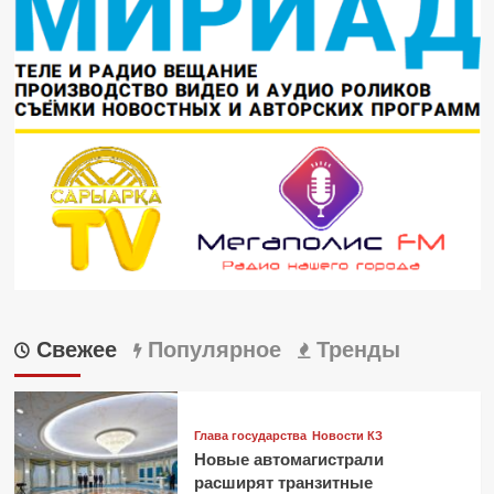
Свежее
Популярное
Тренды
Глава государства
Новости КЗ
Новые автомагистрали
расширят транзитные