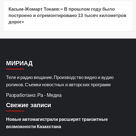
Касым-Жомарт Токаев:« В прошлом году было
построено и отремонтировано 13 тысяч километров
дорог»
МИРИАД
Теле и радио вещание. Производство видео и аудио
роликов. Съемки новостных и авторских программ
Разработано: Ра - Медиа
Свежие записи
Новые автомагистрали расширят транзитные
возможности Казахстана