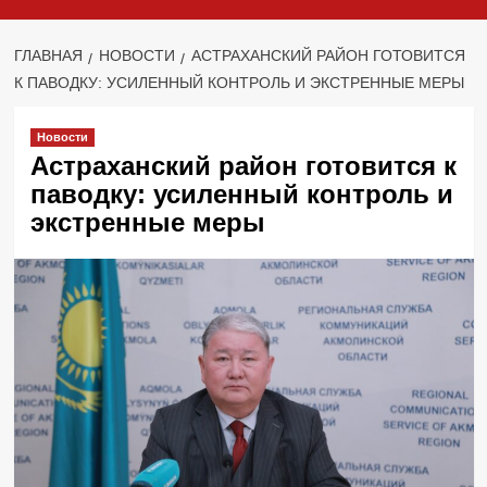
ГЛАВНАЯ
НОВОСТИ
АСТРАХАНСКИЙ РАЙОН ГОТОВИТСЯ
К ПАВОДКУ: УСИЛЕННЫЙ КОНТРОЛЬ И ЭКСТРЕННЫЕ МЕРЫ
Новости
Астраханский район готовится к
паводку: усиленный контроль и
экстренные меры