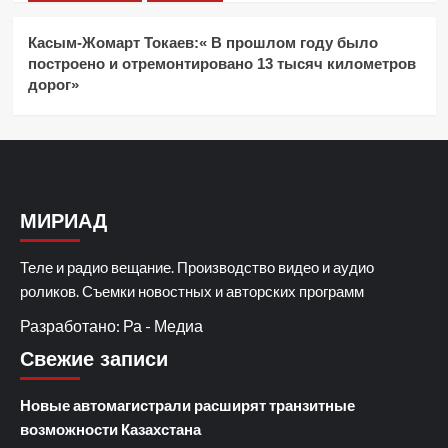
Касым-Жомарт Токаев:« В прошлом году было
построено и отремонтировано 13 тысяч километров
дорог»
МИРИАД
Теле и радио вещание. Производство видео и аудио
роликов. Съемки новостных и авторских программ
Разработано: Ра - Медиа
Свежие записи
Новые автомагистрали расширят транзитные
возможности Казахстана