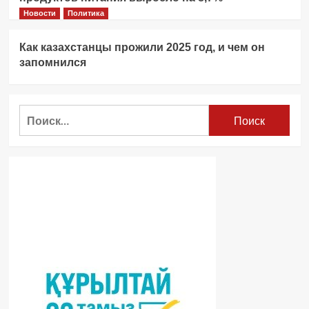
Новости
Политика
Как казахстанцы прожили 2025 год, и чем он
запомнился
Найти: